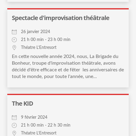
Spectacle d'improvisation théâtrale
26 janvier 2024
21 h 00 min - 23 h 00 min
Théatre L’Entresort
En cette nouvelle année 2024, nous, La Brigade du
Bonheur, troupe d'improvisation théâtrale, avons
décidé d'être efficace et de fêter les anniversaires de
tout le monde, pour toute l'année, une...
The KID
9 février 2024
21 h 00 min - 22 h 30 min
Théatre L’Entresort