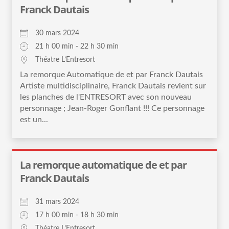
Franck Dautais
30 mars 2024
21 h 00 min - 22 h 30 min
Théatre L’Entresort
La remorque Automatique de et par Franck Dautais
Artiste multidisciplinaire, Franck Dautais revient sur
les planches de l'ENTRESORT avec son nouveau
personnage ; Jean-Roger Gonflant !!! Ce personnage
est un...
La remorque automatique de et par
Franck Dautais
31 mars 2024
17 h 00 min - 18 h 30 min
Théatre L’Entresort