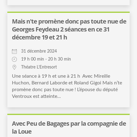
Mais n'te promène donc pas toute nue de
Georges Feydeau 2 séances en ce 31
décembre 19 et 21 h
31 décembre 2024
19 h 00 min - 20 h 30 min
Théatre L’Entresort
Une séance à 19 h et une à 21 h Avec Mireille
Huchon, Bernard Laborde et Roland Gigoi Mais n’te
promène donc pas toute nue ! L’épouse du député
Ventroux est atteinte...
Avec Peu de Bagages par la compagnie de
la Loue