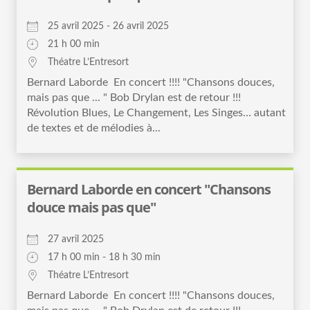
25 avril 2025 - 26 avril 2025
21 h 00 min
Théatre L’Entresort
Bernard Laborde En concert !!!! "Chansons douces,
mais pas que ... " Bob Drylan est de retour !!!
Révolution Blues, Le Changement, Les Singes… autant
de textes et de mélodies à...
Bernard Laborde en concert "Chansons
douce mais pas que"
27 avril 2025
17 h 00 min - 18 h 30 min
Théatre L’Entresort
Bernard Laborde En concert !!!! "Chansons douces,