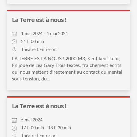
La Terre est à nous !
1 mai 2024 - 4 mai 2024
21 h 00 min
Théatre L’Entresort
LA TERRE EST A NOUS ! 2000 M3, Keuf keuf keuf,
En joue de Léa Gary Trois textes, fraîchement écrits,
qui nous mettent directement au contact du mental
sous tension, du...
La Terre est à nous !
5 mai 2024
17 h 00 min - 18 h 30 min
Théatre L’Entresort