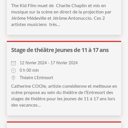
The Kid Film muet de Charlie Chaplin et mis en
musique sur la scène en direct de la projection par
Jérôme Médeville et Jérôme Antonuccio. Ces 2
artistes musiciens très...
Stage de théâtre Jeunes de 11 à 17 ans
12 février 2024 - 17 février 2024
0 h 00 min
Théatre L’Entresort
Catherine COOle, artiste comédienne et metteuse en
scène propose au sein du théâtre de l'Entresort des
stages de théâtre pour les jeunes de 11 à 17 ans lors
des vacances...