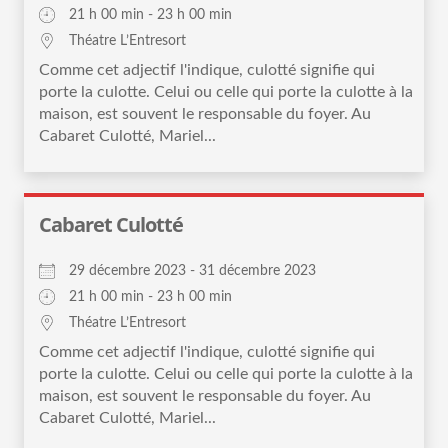
21 h 00 min - 23 h 00 min
Théatre L’Entresort
Comme cet adjectif l'indique, culotté signifie qui
porte la culotte. Celui ou celle qui porte la culotte à la
maison, est souvent le responsable du foyer. Au
Cabaret Culotté, Mariel...
Cabaret Culotté
29 décembre 2023 - 31 décembre 2023
21 h 00 min - 23 h 00 min
Théatre L’Entresort
Comme cet adjectif l'indique, culotté signifie qui
porte la culotte. Celui ou celle qui porte la culotte à la
maison, est souvent le responsable du foyer. Au
Cabaret Culotté, Mariel...