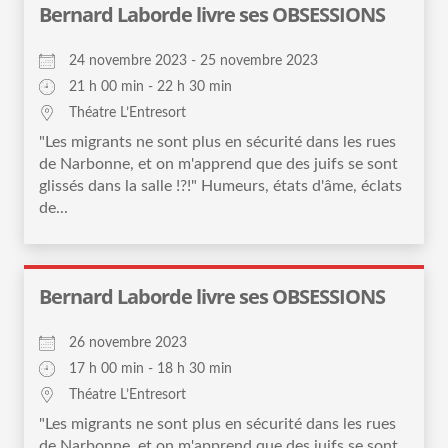
Bernard Laborde livre ses OBSESSIONS
24 novembre 2023 - 25 novembre 2023
21 h 00 min - 22 h 30 min
Théatre L’Entresort
"Les migrants ne sont plus en sécurité dans les rues
de Narbonne, et on m'apprend que des juifs se sont
glissés dans la salle !?!" Humeurs, états d'âme, éclats
de...
Bernard Laborde livre ses OBSESSIONS
26 novembre 2023
17 h 00 min - 18 h 30 min
Théatre L’Entresort
"Les migrants ne sont plus en sécurité dans les rues
de Narbonne, et on m'apprend que des juifs se sont