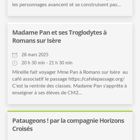
les personnages avancent et se construisent pas...
Madame Pan et ses Troglodytes à
Romans sur Isère
28 mars 2025
20 h 30 min - 21 h 30 min
Mireille fait voyager Mme Pan à Romans sur Isère au
café associatif le passage https://cafelepassage.org/
C'est la rentrée des classes. Madame Pan s'apprête à
enseigner à ses élèves de CM2...
Pataugeons ! par la compagnie Horizons
Croisés