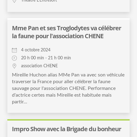
Théatre L’Entresort
Mme Pan et ses Troglodytes va célébrer
la faune pour l'association CHENE
4 octobre 2024
20 h 00 min - 21 h 00 min
association CHENE
Mireille Huchon alias MMe Pan va avec son véhicule
traverser la France pour aller célébrer la faune
sauvage pour l'association CHENE. Performance
d'actrice certes mais Mireille est habituée mais
partir...
Impro Show avec la Brigade du bonheur