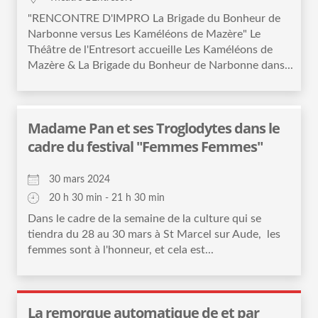
"RENCONTRE D'IMPRO La Brigade du Bonheur de
Narbonne versus Les Kaméléons de Mazère" Le
Théâtre de l'Entresort accueille Les Kaméléons de
Mazère & La Brigade du Bonheur de Narbonne dans...
Madame Pan et ses Troglodytes dans le
cadre du festival "Femmes Femmes"
30 mars 2024
20 h 30 min - 21 h 30 min
Dans le cadre de la semaine de la culture qui se
tiendra du 28 au 30 mars à St Marcel sur Aude, les
femmes sont à l'honneur, et cela est...
La remorque automatique de et par