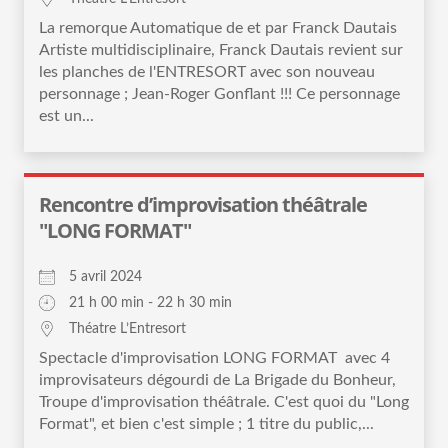
La remorque Automatique de et par Franck Dautais
Artiste multidisciplinaire, Franck Dautais revient sur
les planches de l'ENTRESORT avec son nouveau
personnage ; Jean-Roger Gonflant !!! Ce personnage
est un...
Rencontre d’improvisation théâtrale
"LONG FORMAT"
5 avril 2024
21 h 00 min - 22 h 30 min
Théatre L’Entresort
Spectacle d'improvisation LONG FORMAT avec 4
improvisateurs dégourdi de La Brigade du Bonheur,
Troupe d'improvisation théâtrale. C'est quoi du "Long
Format", et bien c'est simple ; 1 titre du public,...