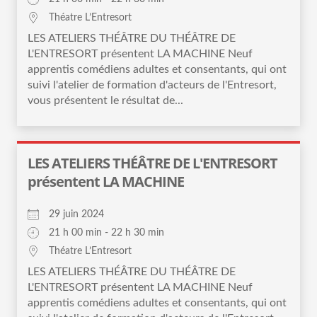
Théatre L’Entresort
LES ATELIERS THÉÂTRE DU THÉÂTRE DE
L'ENTRESORT présentent LA MACHINE Neuf
apprentis comédiens adultes et consentants, qui ont
suivi l'atelier de formation d'acteurs de l'Entresort,
vous présentent le résultat de...
LES ATELIERS THÉÂTRE DE L'ENTRESORT
présentent LA MACHINE
29 juin 2024
21 h 00 min - 22 h 30 min
Théatre L’Entresort
LES ATELIERS THÉÂTRE DU THÉÂTRE DE
L'ENTRESORT présentent LA MACHINE Neuf
apprentis comédiens adultes et consentants, qui ont