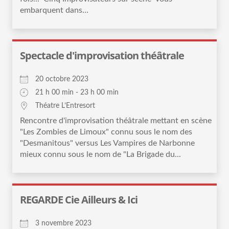
embarquent dans...
Spectacle d'improvisation théâtrale
20 octobre 2023
21 h 00 min - 23 h 00 min
Théatre L’Entresort
Rencontre d'improvisation théâtrale mettant en scène
"Les Zombies de Limoux" connu sous le nom des
"Desmanitous" versus Les Vampires de Narbonne
mieux connu sous le nom de "La Brigade du...
REGARDE Cie Ailleurs & Ici
3 novembre 2023