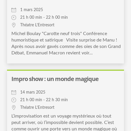
1 mars 2025
21 h 00 min - 22 h 00 min
Théatre L’Entresort
Michel Boulay "Carotte neuf trois" Conférence
humoristique et satirique Visite surprise de Manu !
Après nous avoir gavés comme des oies de son Grand
Débat, Emmanuel Macron revient voir...
Impro show : un monde magique
14 mars 2025
21 h 00 min - 22 h 30 min
Théatre L’Entresort
L’improvisation est un voyage mystérieux où tout
peut arriver, où l’impossible devient possible. C’est
comme ouvrir une porte vers un monde magique où