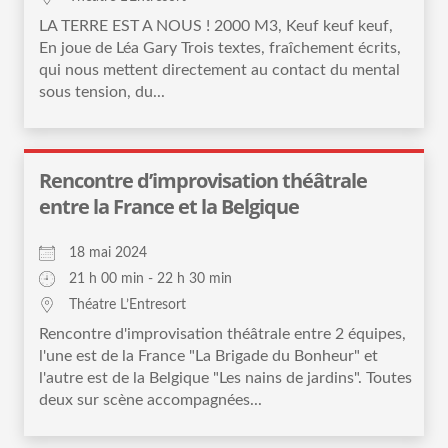
LA TERRE EST A NOUS ! 2000 M3, Keuf keuf keuf,
En joue de Léa Gary Trois textes, fraîchement écrits,
qui nous mettent directement au contact du mental
sous tension, du...
Rencontre d’improvisation théâtrale
entre la France et la Belgique
18 mai 2024
21 h 00 min - 22 h 30 min
Théatre L’Entresort
Rencontre d'improvisation théâtrale entre 2 équipes,
l'une est de la France "La Brigade du Bonheur" et
l'autre est de la Belgique "Les nains de jardins". Toutes
deux sur scène accompagnées...