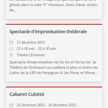
glissés dans la salle !?!" Humeurs, états d'âme, éclats
de...
Spectacle d'improvisation théâtrale
15 décembre 2023
21 h 00 min - 22 h 30 min
Théatre L’Entresort
Spectacle d'improvisation Ho ho ho et Ha ha ha! Le
Théâtre de l'Entresort accueillera ni plus ni moins les
Lutins de la LIPI de Perpignan & Les Pères et Mères...
Cabaret Culotté
22 décembre 2023 - 24 décembre 2023