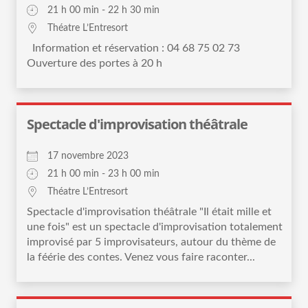
21 h 00 min - 22 h 30 min
Théatre L’Entresort
Information et réservation : 04 68 75 02 73
Ouverture des portes à 20 h
Spectacle d'improvisation théâtrale
17 novembre 2023
21 h 00 min - 23 h 00 min
Théatre L’Entresort
Spectacle d'improvisation théâtrale "Il était mille et
une fois" est un spectacle d'improvisation totalement
improvisé par 5 improvisateurs, autour du thème de
la féérie des contes. Venez vous faire raconter...