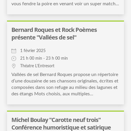
vous fendre la poire en venant voir un super match...
Bernard Roques et Rock Poèmes
présente "Vallées de sel"
1 février 2025
21 h 00 min - 23 h 00 min
Théatre L’Entresort
Vallées de sel Bernard Roques propose un répertoire
d’une douzaine de ses chansons originales, écrites et
composées dans son refuge au milieu des lagunes et
des étangs Mots choisis, aux multiples...
Michel Boulay "Carotte neuf trois"
Conférence humoristique et satirique