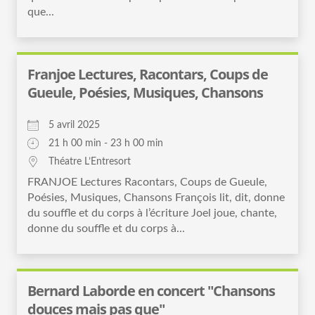
que...
Franjoe Lectures, Racontars, Coups de
Gueule, Poésies, Musiques, Chansons
5 avril 2025
21 h 00 min - 23 h 00 min
Théatre L’Entresort
FRANJOE Lectures Racontars, Coups de Gueule,
Poésies, Musiques, Chansons François lit, dit, donne
du souffle et du corps à l’écriture Joel joue, chante,
donne du souffle et du corps à...
Bernard Laborde en concert "Chansons
douces mais pas que"