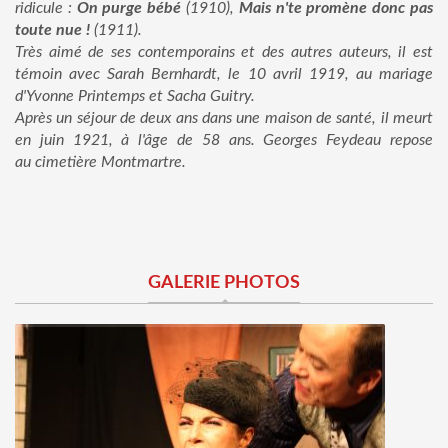
ridicule :
On purge bébé
(1910),
Mais n'te promène donc pas
toute nue !
(1911).
Très aimé de ses contemporains et des autres auteurs, il est
témoin avec Sarah Bernhardt, le 10 avril 1919, au mariage
d'Yvonne Printemps et Sacha Guitry.
Après un séjour de deux ans dans une maison de santé, il meurt
en juin 1921, à l'âge de 58 ans. Georges Feydeau repose
au cimetière Montmartre.
GALERIE PHOTOS