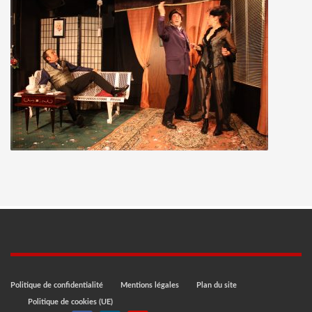
Politique de confidentialité
Mentions légales
Plan du site
Politique de cookies (UE)