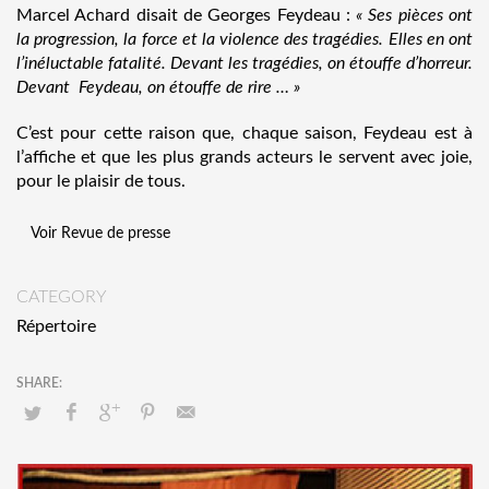
Marcel Achard disait de Georges Feydeau :
« Ses pièces ont
la progression, la force et la violence des tragédies. Elles en ont
l’inéluctable fatalité. Devant les tragédies, on étouffe d’horreur.
Devant Feydeau, on étouffe de rire … »
C’est pour cette raison que, chaque saison, Feydeau est à
l’affiche et que les plus grands acteurs le servent avec joie,
pour le plaisir de tous.
Voir Revue de presse
CATEGORY
Répertoire