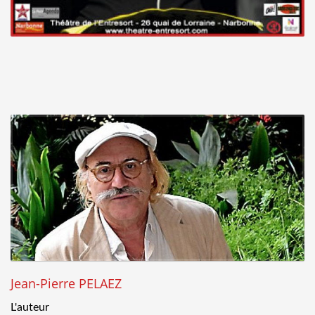
Jean-Pierre PELAEZ
L'auteur