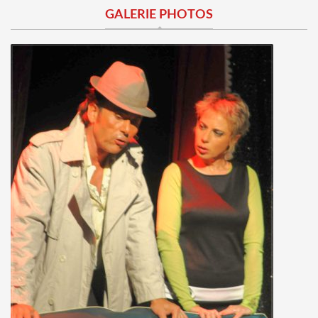
GALERIE PHOTOS