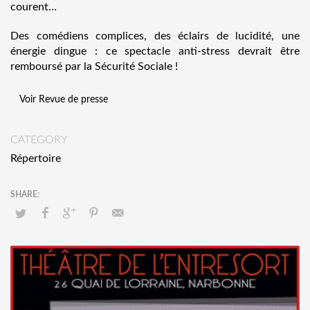
courent…
Des comédiens complices, des éclairs de lucidité, une
énergie dingue : ce spectacle anti-stress devrait être
remboursé par la Sécurité Sociale !
Voir Revue de presse
CATEGORY
Répertoire