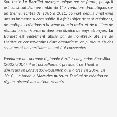
Son texte
Le Barrillet
ouvrage unique par sa forme, puisqu’il
est constitué d’un ensemble de 117 variations dramatiques sur
un thème, écrites de 1986 à 2011, connaît depuis vingt-cinq
ans un immense succès public. Il a fait l’objet de sept rééditions,
de multiples créations à la scène ou à la radio, et de milliers de
réalisations en France et dans une dizaine de pays étrangers.
Le
Barillet
est également utilisé par de nombreux ateliers de
théâtre et conservatoires d’art dramatique, et plusieurs études
scolaires et universitaires lui ont été consacrées.
Fondateur de l’antenne régionale E.A.T / Languedoc-Roussillon
(2002/2004), il est actuellement président de Théâtre
d’Auteurs en Languedoc-Roussillon qu'il a créé en 2004. En
2010, il a fondé le
Mars des Auteurs
, Festival de création en
région, réservé aux auteurs vivants.