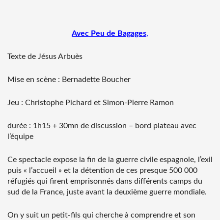
Avec Peu de Bagages
,
Texte de Jésus Arbuès
Mise en scène : Bernadette Boucher
Jeu : Christophe Pichard et Simon-Pierre Ramon
durée : 1h15 + 30mn de discussion – bord plateau avec
l’équipe
Ce spectacle expose la fin de la guerre civile espagnole, l’exil
puis « l’accueil » et la détention de ces presque 500 000
réfugiés qui firent emprisonnés dans différents camps du
sud de la France, juste avant la deuxième guerre mondiale.
On y suit un petit-fils qui cherche à comprendre et son