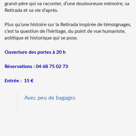
grand-père qui va raconter, d’une douloureuse mémoire, sa
Retirada et sa vie d’après.
Plus qu’une histoire sur la Retirada inspirée de témoignages,
c’est la question de l’héritage, du point de vue humaniste,
politique et historique qui se pose.
Ouverture des portes à 20 h
Réservations : 04 68 75 02 73
Entrée : 15 €
Avec peu de bagages