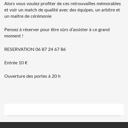
Alors vous voulez profiter de ces retrouvailles mémorables
et voir un match de qualité avec des équipes, un arbitre et
un maître de cérémonie
Pensez à réserver pour être sûrs d’assister à ce grand
moment !
RESERVATION 06 87 24 67 86
Entrée 10 €
Ouverture des portes à 20 h