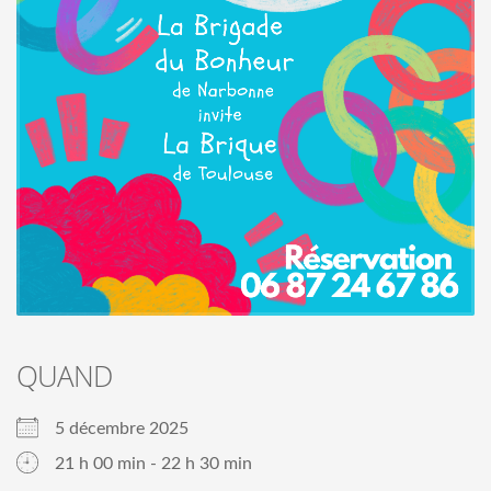
QUAND
5 décembre 2025
21 h 00 min - 22 h 30 min