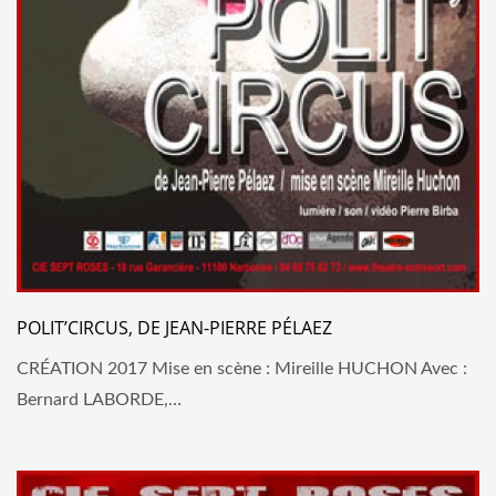
POLIT’CIRCUS, DE JEAN-PIERRE PÉLAEZ
CRÉATION 2017 Mise en scène : Mireille HUCHON Avec :
Bernard LABORDE,…