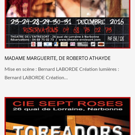
MADAME MARGUERITE, DE ROBERTO ATHAYDE
Mise en scène : Bernard LABORDE Création lumières :
Bernard LABORDE Création…