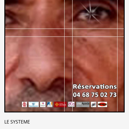
LE SYSTEME