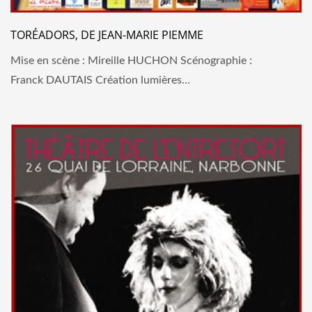
TORÉADORS, DE JEAN-MARIE PIEMME
Mise en scène : Mireille HUCHON Scénographie :
Franck DAUTAIS Création lumières…