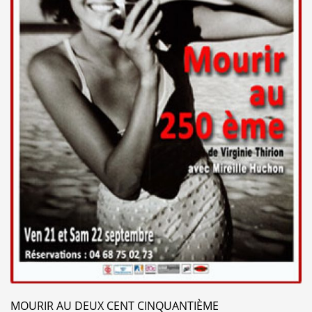
MOURIR AU DEUX CENT CINQUANTIÈME