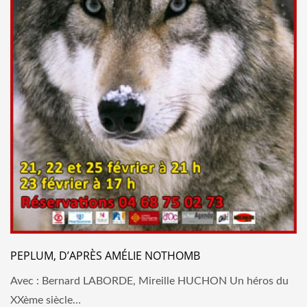
PEPLUM, D’APRÈS AMÉLIE NOTHOMB
Avec : Bernard LABORDE, Mireille HUCHON Un héros du
XXème siècle…