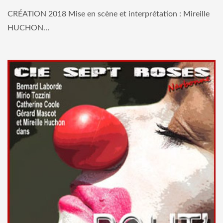
CRÉATION 2018 Mise en scène et interprétation : Mireille
HUCHON…