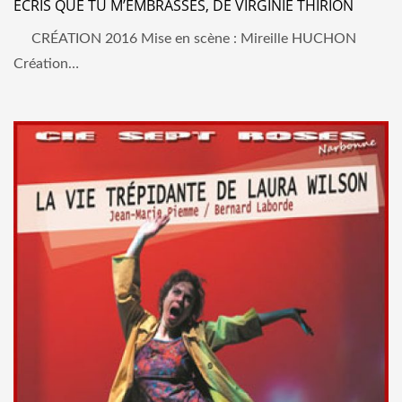
ÉCRIS QUE TU M’EMBRASSES, DE VIRGINIE THIRION
CRÉATION 2016 Mise en scène : Mireille HUCHON
Création…