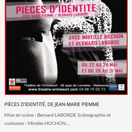
PIÈCES D’IDENTITÉ, DE JEAN-MARIE PIEMME
Mise en scène : Bernard LABORDE Scénographie et
costumes : Mireille HUCHON…