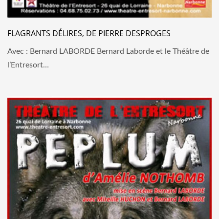
FLAGRANTS DÉLIRES, DE PIERRE DESPROGES
Avec : Bernard LABORDE Bernard Laborde et le Théâtre de
l’Entresort…