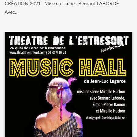
CRÉATION 2021 Mise en scène : Bernard LABORDE
Avec…