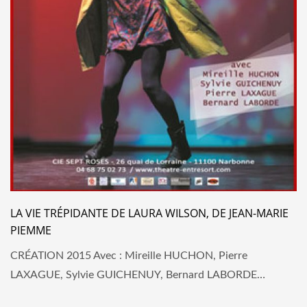
LA VIE TRÉPIDANTE DE LAURA WILSON, DE JEAN-MARIE
PIEMME
CRÉATION 2015 Avec : Mireille HUCHON, Pierre
LAXAGUE, Sylvie GUICHENUY, Bernard LABORDE…