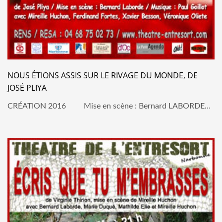
NOUS ÉTIONS ASSIS SUR LE RIVAGE DU MONDE, DE
JOSÉ PLIYA
CRÉATION 2016 Mise en scène : Bernard LABORDE…