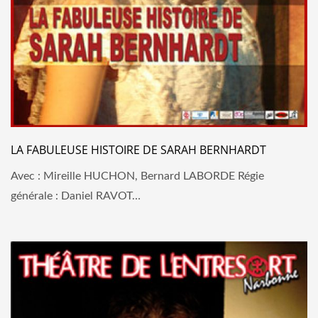
LA FABULEUSE HISTOIRE DE SARAH BERNHARDT
Avec : Mireille HUCHON, Bernard LABORDE Régie
générale : Daniel RAVOT…