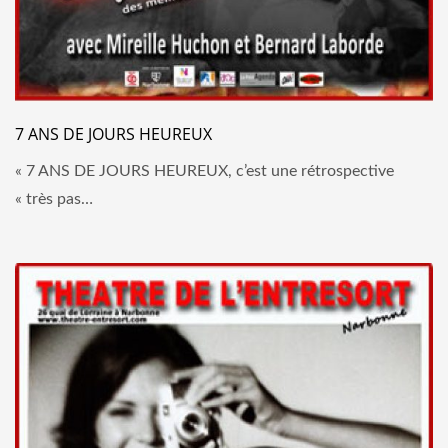
7 ANS DE JOURS HEUREUX
« 7 ANS DE JOURS HEUREUX, c’est une rétrospective
« très pas…