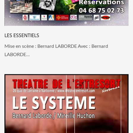
LES ESSENTIELS
Mise en scène : Bernard LABORDE Avec : Bernard
LABORDE…